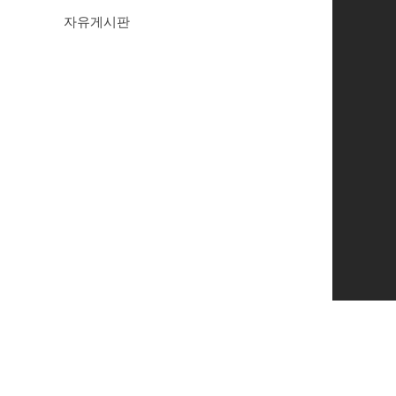
자유게시판