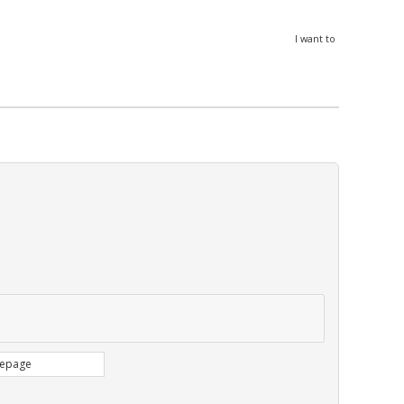
I want to