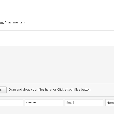
Attachment (1)
Drag and drop your files here, or Click attach files button.
ch