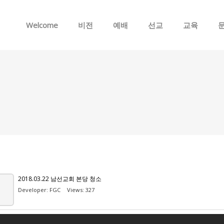
Skip to menu
Welcome
비전
예배
선교
교육
2018.03.22 남선교회 본당 청소
Developer:
FGC
Views: 327