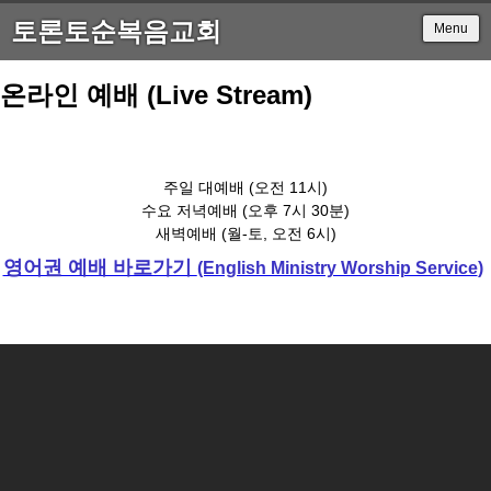
토론토순복음교회
Menu
온라인 예배 (Live Stream)
주일 대예배 (오전 11시)
수요 저녁예배 (오후 7시 30분)
새벽예배 (월-토, 오전 6시)
영어권 예배 바로가기
(English Ministry Worship Service
)