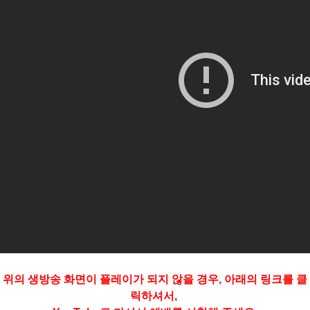
위의 생방송 화면이 플레이가 되지 않을 경우, 아래의 링크를 클
릭하셔서,