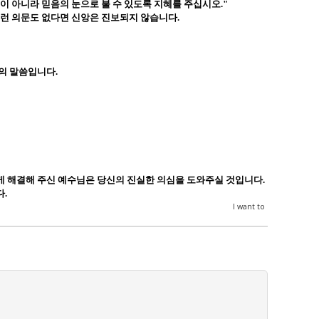
눈이 아니라 믿음의 눈으로 불 수 있도록 지혜를 주십시오
."
런 의문도 없다면 신앙은 진보되지 않습니다
.
님의 말씀입니다
.
게 해결해 주신 예수님은 당신의 진실한 의심을 도와주실 것입니다
.
다
.
I want to