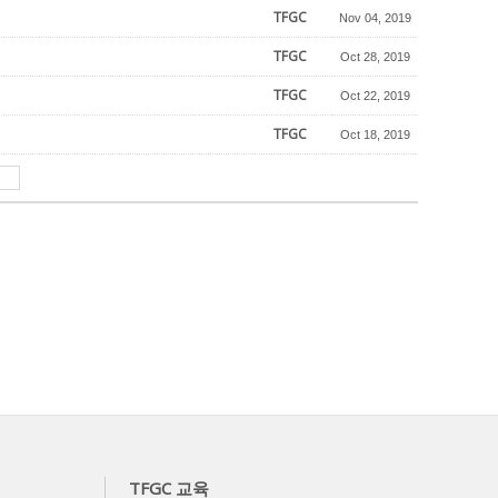
TFGC
Nov 04, 2019
TFGC
Oct 28, 2019
TFGC
Oct 22, 2019
TFGC
Oct 18, 2019
TFGC 교육