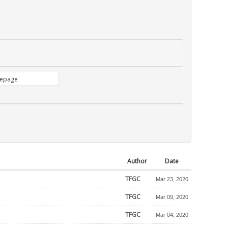
Author
Date
TFGC
Mar 23, 2020
TFGC
Mar 09, 2020
TFGC
Mar 04, 2020