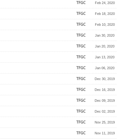
TFGC
Feb 24, 2020
TFGC
Feb 18, 2020
TFGC
Feb 10, 2020
TFGC
Jan 30, 2020
TFGC
Jan 20, 2020
TFGC
Jan 13, 2020
TFGC
Jan 06, 2020
TFGC
Dec 30, 2019
TFGC
Dec 16, 2019
TFGC
Dec 09, 2019
TFGC
Dec 02, 2019
TFGC
Nov 25, 2019
TFGC
Nov 11, 2019