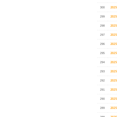
202
300
202
299
202
298
202
297
202
296
202
295
202
294
202
293
202
292
202
291
202
290
202
289
202
288