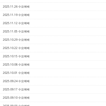
2025.11.26 수요예배
5
2025.11.19 수요예배
5
2025.11.12 수요예배
5
2025.11.05 수요예배
5
2025.10.29 수요예배
5
2025.10.22 수요예배
5
2025.10.15 수요예배
5
2025.10.08 수요예배
5
2025.10.01 수요예배
5
2025.09.24 수요예배
5
2025.09.17 수요예배
5
2025.09.10 수요예배
5
2025.09.03 수요예배
5