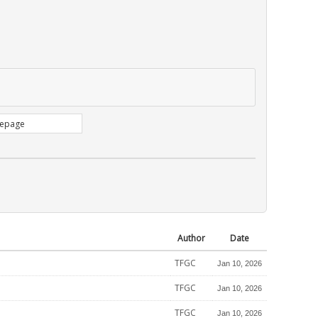
Author
Date
TFGC
Jan 10, 2026
TFGC
Jan 10, 2026
TFGC
Jan 10, 2026