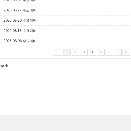
2025.08.27 수요예배
5
2025.08.20 수요예배
5
2025.08.13 수요예배
5
2025.08.06 수요예배
5
1
2
3
4
5
6
7
8
earch