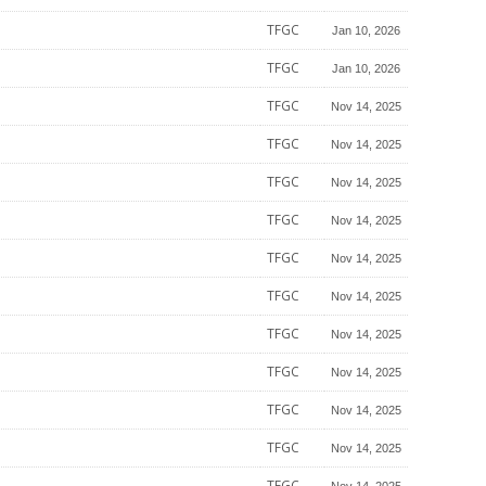
TFGC
Jan 10, 2026
TFGC
Jan 10, 2026
TFGC
Nov 14, 2025
TFGC
Nov 14, 2025
TFGC
Nov 14, 2025
TFGC
Nov 14, 2025
TFGC
Nov 14, 2025
TFGC
Nov 14, 2025
TFGC
Nov 14, 2025
TFGC
Nov 14, 2025
TFGC
Nov 14, 2025
TFGC
Nov 14, 2025
TFGC
Nov 14, 2025