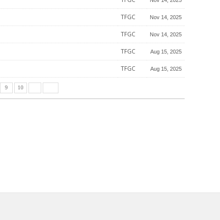
TFGC
Nov 14, 2025
TFGC
Nov 14, 2025
TFGC
Aug 15, 2025
TFGC
Aug 15, 2025
9
10