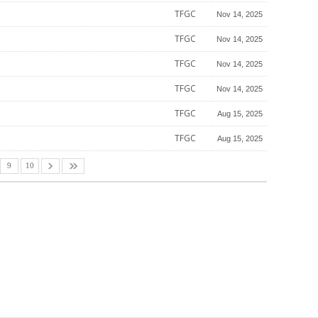
TFGC
Nov 14, 2025
TFGC
Nov 14, 2025
TFGC
Nov 14, 2025
TFGC
Nov 14, 2025
TFGC
Aug 15, 2025
TFGC
Aug 15, 2025
9
10