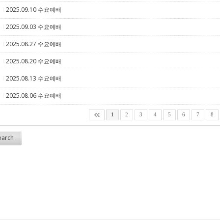
2025.09.10 수요예배
5
2025.09.03 수요예배
5
2025.08.27 수요예배
5
2025.08.20 수요예배
5
2025.08.13 수요예배
5
2025.08.06 수요예배
5
1
2
3
4
5
6
7
8
earch