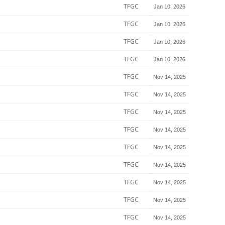
TFGC
Jan 10, 2026
TFGC
Jan 10, 2026
TFGC
Jan 10, 2026
TFGC
Jan 10, 2026
TFGC
Nov 14, 2025
TFGC
Nov 14, 2025
TFGC
Nov 14, 2025
TFGC
Nov 14, 2025
TFGC
Nov 14, 2025
TFGC
Nov 14, 2025
TFGC
Nov 14, 2025
TFGC
Nov 14, 2025
TFGC
Nov 14, 2025