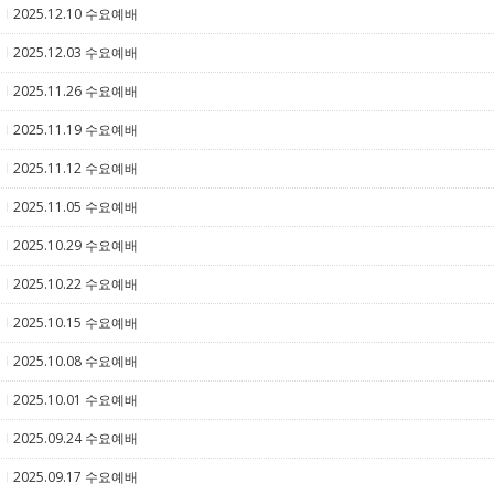
2025.12.10 수요예배
5
2025.12.03 수요예배
5
2025.11.26 수요예배
5
2025.11.19 수요예배
5
2025.11.12 수요예배
5
2025.11.05 수요예배
5
2025.10.29 수요예배
5
2025.10.22 수요예배
5
2025.10.15 수요예배
5
2025.10.08 수요예배
5
2025.10.01 수요예배
5
2025.09.24 수요예배
5
2025.09.17 수요예배
5