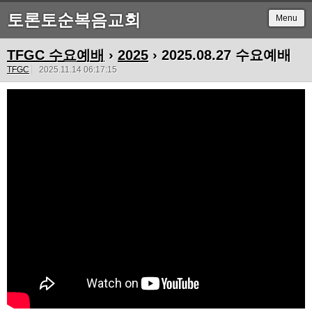
토론토순복음교회
Menu
TFGC 수요예배
›
2025
› 2025.08.27 수요예배
TFGC
2025.11.14 06:17:15