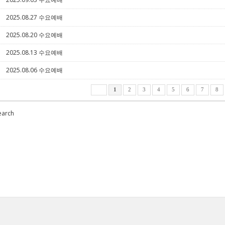
2025.08.27 수요예배
5
2025.08.20 수요예배
5
2025.08.13 수요예배
5
2025.08.06 수요예배
5
1
2
3
4
5
6
7
8
earch