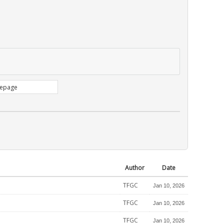
Author
Date
TFGC
Jan 10, 2026
TFGC
Jan 10, 2026
TFGC
Jan 10, 2026