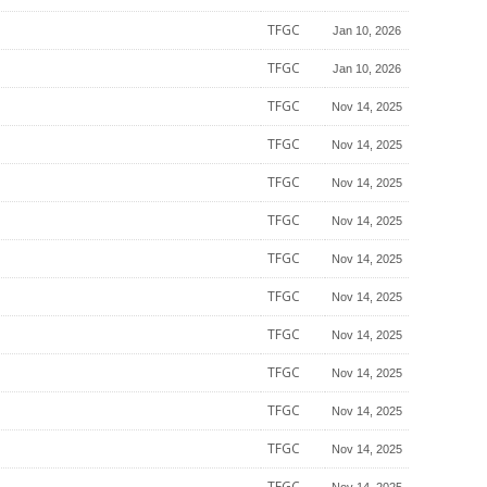
TFGC
Jan 10, 2026
TFGC
Jan 10, 2026
TFGC
Nov 14, 2025
TFGC
Nov 14, 2025
TFGC
Nov 14, 2025
TFGC
Nov 14, 2025
TFGC
Nov 14, 2025
TFGC
Nov 14, 2025
TFGC
Nov 14, 2025
TFGC
Nov 14, 2025
TFGC
Nov 14, 2025
TFGC
Nov 14, 2025
TFGC
Nov 14, 2025