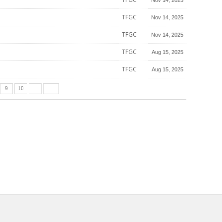
TFGC
Nov 14, 2025
TFGC
Nov 14, 2025
TFGC
Aug 15, 2025
TFGC
Aug 15, 2025
9
10