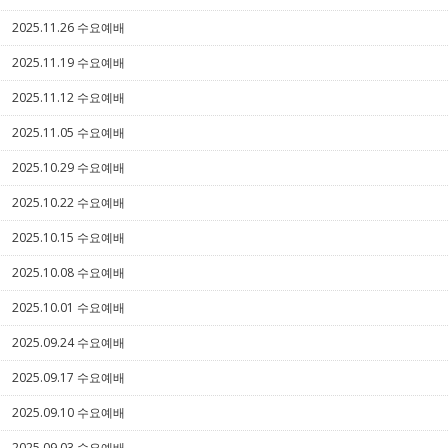
2025.11.26 수요예배
5
2025.11.19 수요예배
5
2025.11.12 수요예배
5
2025.11.05 수요예배
5
2025.10.29 수요예배
5
2025.10.22 수요예배
5
2025.10.15 수요예배
5
2025.10.08 수요예배
5
2025.10.01 수요예배
5
2025.09.24 수요예배
5
2025.09.17 수요예배
5
2025.09.10 수요예배
5
2025.09.03 수요예배
5