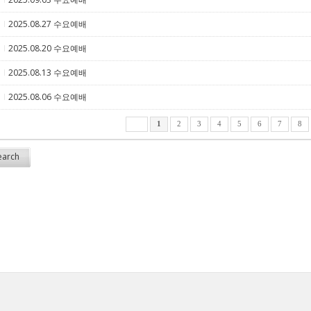
2025.08.27 수요예배
5
2025.08.20 수요예배
5
2025.08.13 수요예배
5
2025.08.06 수요예배
5
1
2
3
4
5
6
7
8
earch