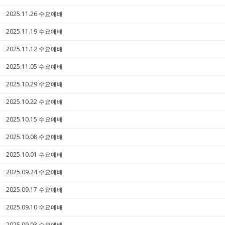
2025.11.26 수요예배
5
2025.11.19 수요예배
5
2025.11.12 수요예배
5
2025.11.05 수요예배
5
2025.10.29 수요예배
5
2025.10.22 수요예배
5
2025.10.15 수요예배
5
2025.10.08 수요예배
5
2025.10.01 수요예배
5
2025.09.24 수요예배
5
2025.09.17 수요예배
5
2025.09.10 수요예배
5
2025.09.03 수요예배
5