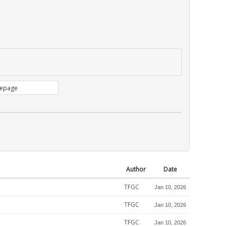
Author
Date
TFGC
Jan 10, 2026
TFGC
Jan 10, 2026
TFGC
Jan 10, 2026