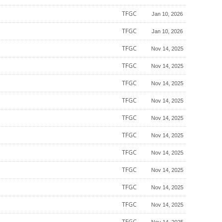
TFGC
Jan 10, 2026
TFGC
Jan 10, 2026
TFGC
Nov 14, 2025
TFGC
Nov 14, 2025
TFGC
Nov 14, 2025
TFGC
Nov 14, 2025
TFGC
Nov 14, 2025
TFGC
Nov 14, 2025
TFGC
Nov 14, 2025
TFGC
Nov 14, 2025
TFGC
Nov 14, 2025
TFGC
Nov 14, 2025
TFGC
Nov 14, 2025