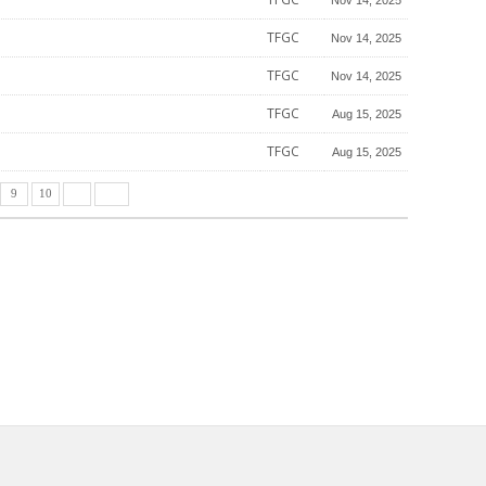
TFGC
Nov 14, 2025
TFGC
Nov 14, 2025
TFGC
Aug 15, 2025
TFGC
Aug 15, 2025
9
10